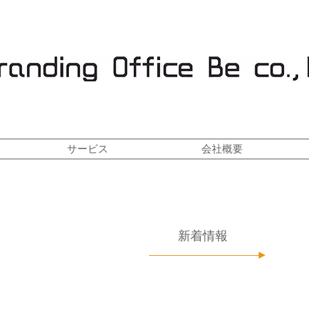
サービス
会社概要
新着情報